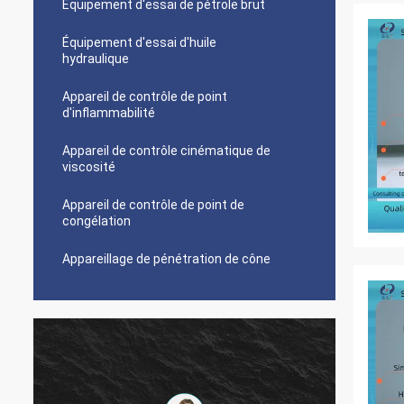
Équipement d'essai de pétrole brut
Équipement d'essai d'huile
hydraulique
Appareil de contrôle de point
d'inflammabilité
Appareil de contrôle cinématique de
viscosité
Appareil de contrôle de point de
congélation
Appareillage de pénétration de cône