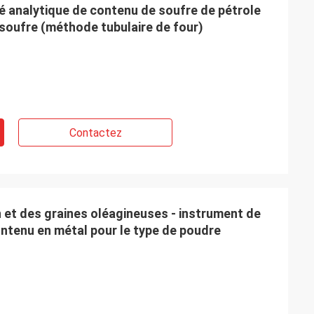
é analytique de contenu de soufre de pétrole
soufre (méthode tubulaire de four)
Contactez
 et des graines oléagineuses - instrument de
tenu en métal pour le type de poudre