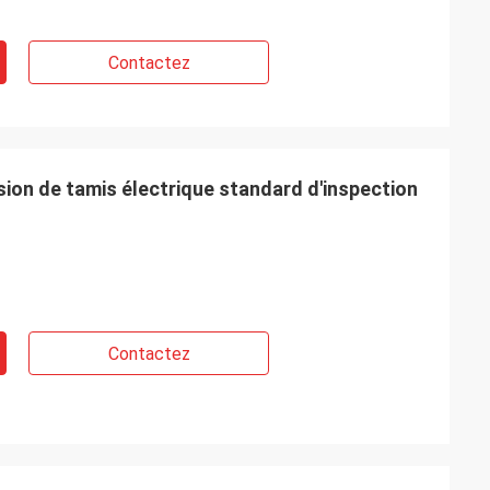
Contactez
ion de tamis électrique standard d'inspection
Contactez