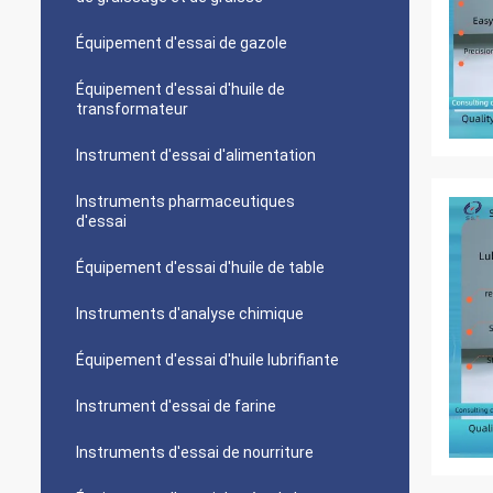
Équipement d'essai de gazole
Équipement d'essai d'huile de
transformateur
Instrument d'essai d'alimentation
Instruments pharmaceutiques
d'essai
Équipement d'essai d'huile de table
Instruments d'analyse chimique
Équipement d'essai d'huile lubrifiante
Instrument d'essai de farine
Instruments d'essai de nourriture