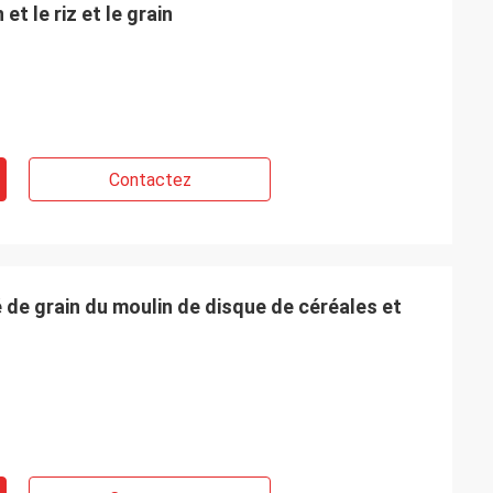
et le riz et le grain
Contactez
é de grain du moulin de disque de céréales et