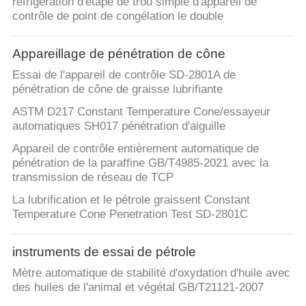
réfrigération d'étape de trou simple d'appareil de
contrôle de point de congélation le double
Appareillage de pénétration de cône
Essai de l'appareil de contrôle SD-2801A de
pénétration de cône de graisse lubrifiante
ASTM D217 Constant Temperature Cone/essayeur
automatiques SH017 pénétration d'aiguille
Appareil de contrôle entièrement automatique de
pénétration de la paraffine GB/T4985-2021 avec la
transmission de réseau de TCP
La lubrification et le pétrole graissent Constant
Temperature Cone Penetration Test SD-2801C
instruments de essai de pétrole
Mètre automatique de stabilité d'oxydation d'huile avec
des huiles de l'animal et végétal GB/T21121-2007