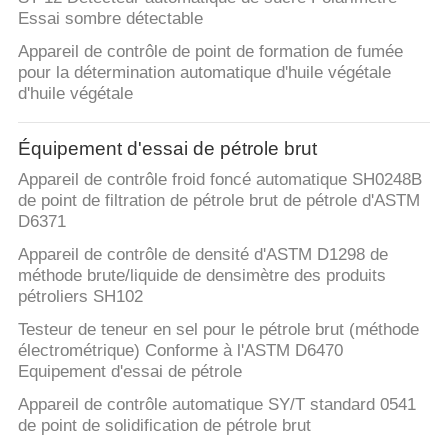
Essai sombre détectable
Appareil de contrôle de point de formation de fumée
pour la détermination automatique d'huile végétale
d'huile végétale
Équipement d'essai de pétrole brut
Appareil de contrôle froid foncé automatique SH0248B
de point de filtration de pétrole brut de pétrole d'ASTM
D6371
Appareil de contrôle de densité d'ASTM D1298 de
méthode brute/liquide de densimètre des produits
pétroliers SH102
Testeur de teneur en sel pour le pétrole brut (méthode
électrométrique) Conforme à l'ASTM D6470
Equipement d'essai de pétrole
Appareil de contrôle automatique SY/T standard 0541
de point de solidification de pétrole brut