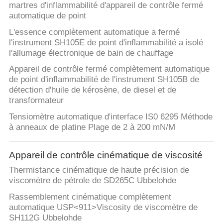
martres d'inflammabilité d'appareil de contrôle fermé
automatique de point
L'essence complètement automatique a fermé
l'instrument SH105E de point d'inflammabilité a isolé
l'allumage électronique de bain de chauffage
Appareil de contrôle fermé complètement automatique
de point d'inflammabilité de l'instrument SH105B de
détection d'huile de kérosène, de diesel et de
transformateur
Tensiomètre automatique d'interface IS0 6295 Méthode
à anneaux de platine Plage de 2 à 200 mN/M
Appareil de contrôle cinématique de viscosité
Thermistance cinématique de haute précision de
viscomètre de pétrole de SD265C Ubbelohde
Rassemblement cinématique complètement
automatique USP<911>Viscosity de viscomètre de
SH112G Ubbelohde