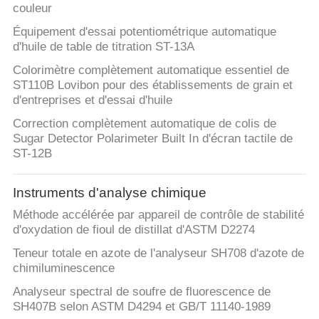
couleur
Équipement d'essai potentiométrique automatique
d'huile de table de titration ST-13A
Colorimètre complètement automatique essentiel de
ST110B Lovibon pour des établissements de grain et
d'entreprises et d'essai d'huile
Correction complètement automatique de colis de
Sugar Detector Polarimeter Built In d'écran tactile de
ST-12B
Instruments d'analyse chimique
Méthode accélérée par appareil de contrôle de stabilité
d'oxydation de fioul de distillat d'ASTM D2274
Teneur totale en azote de l'analyseur SH708 d'azote de
chimiluminescence
Analyseur spectral de soufre de fluorescence de
SH407B selon ASTM D4294 et GB/T 11140-1989