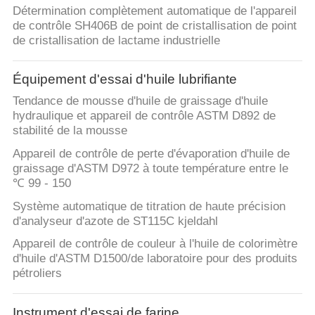
Détermination complètement automatique de l'appareil
de contrôle SH406B de point de cristallisation de point
de cristallisation de lactame industrielle
Équipement d'essai d'huile lubrifiante
Tendance de mousse d'huile de graissage d'huile
hydraulique et appareil de contrôle ASTM D892 de
stabilité de la mousse
Appareil de contrôle de perte d'évaporation d'huile de
graissage d'ASTM D972 à toute température entre le
℃ 99 - 150
Système automatique de titration de haute précision
d'analyseur d'azote de ST115C kjeldahl
Appareil de contrôle de couleur à l'huile de colorimètre
d'huile d'ASTM D1500/de laboratoire pour des produits
pétroliers
Instrument d'essai de farine