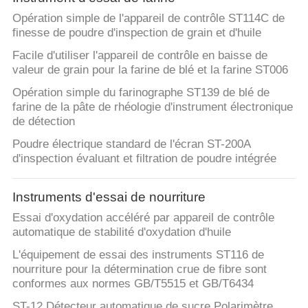
Opération simple de l'appareil de contrôle ST114C de
finesse de poudre d'inspection de grain et d'huile
Facile d'utiliser l'appareil de contrôle en baisse de
valeur de grain pour la farine de blé et la farine ST006
Opération simple du farinographe ST139 de blé de
farine de la pâte de rhéologie d'instrument électronique
de détection
Poudre électrique standard de l'écran ST-200A
d'inspection évaluant et filtration de poudre intégrée
Instruments d'essai de nourriture
Essai d'oxydation accéléré par appareil de contrôle
automatique de stabilité d'oxydation d'huile
L'équipement de essai des instruments ST116 de
nourriture pour la détermination crue de fibre sont
conformes aux normes GB/T5515 et GB/T6434
ST-12 Détecteur automatique de sucre Polarimètre