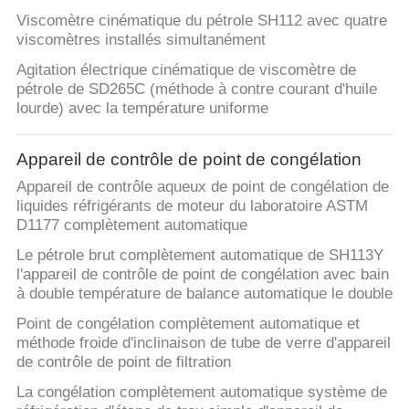
Viscomètre cinématique du pétrole SH112 avec quatre
viscomètres installés simultanément
Agitation électrique cinématique de viscomètre de
pétrole de SD265C (méthode à contre courant d'huile
lourde) avec la température uniforme
Appareil de contrôle de point de congélation
Appareil de contrôle aqueux de point de congélation de
liquides réfrigérants de moteur du laboratoire ASTM
D1177 complètement automatique
Le pétrole brut complètement automatique de SH113Y
l'appareil de contrôle de point de congélation avec bain
à double température de balance automatique le double
Point de congélation complètement automatique et
méthode froide d'inclinaison de tube de verre d'appareil
de contrôle de point de filtration
La congélation complètement automatique système de