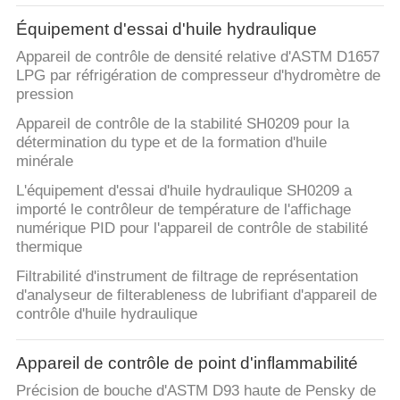
Équipement d'essai d'huile hydraulique
Appareil de contrôle de densité relative d'ASTM D1657
LPG par réfrigération de compresseur d'hydromètre de
pression
Appareil de contrôle de la stabilité SH0209 pour la
détermination du type et de la formation d'huile
minérale
L'équipement d'essai d'huile hydraulique SH0209 a
importé le contrôleur de température de l'affichage
numérique PID pour l'appareil de contrôle de stabilité
thermique
Filtrabilité d'instrument de filtrage de représentation
d'analyseur de filterableness de lubrifiant d'appareil de
contrôle d'huile hydraulique
Appareil de contrôle de point d'inflammabilité
Précision de bouche d'ASTM D93 haute de Pensky de