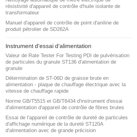
résistivité d'appareil de contrôle d'huile isolante de
transformateur
Manuel d'appareil de contrôle de point d'aniline de
produit pétrolier de SD262A
Instrument d'essai d'alimentation
Valeur de Rate Tester For Testing PDI de pulvérisation
de particules du granule ST136 d'alimentation de
granule
Détermination de ST-06D de graisse brute en
alimentation - plaque de chauffage électrique avec la
vitesse de chauffage rapide
Norme GB/T5515 et GB/T6434 d'instrument d'essai
d'alimentation d'appareil de contrôle de fibres brutes
Essai de l'appareil de contrôle de dureté de particules
d'affichage numérique de la dureté ST120A
d'alimentation avec de grande précision