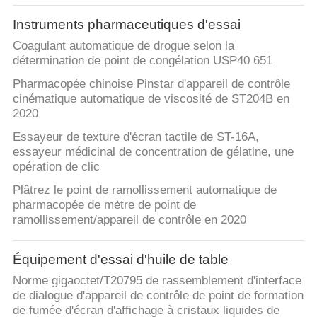
Instruments pharmaceutiques d'essai
Coagulant automatique de drogue selon la
détermination de point de congélation USP40 651
Pharmacopée chinoise Pinstar d'appareil de contrôle
cinématique automatique de viscosité de ST204B en
2020
Essayeur de texture d'écran tactile de ST-16A,
essayeur médicinal de concentration de gélatine, une
opération de clic
Plâtrez le point de ramollissement automatique de
pharmacopée de mètre de point de
ramollissement/appareil de contrôle en 2020
Équipement d'essai d'huile de table
Norme gigaoctet/T20795 de rassemblement d'interface
de dialogue d'appareil de contrôle de point de formation
de fumée d'écran d'affichage à cristaux liquides de