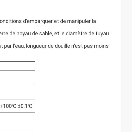
onditions d'embarquer et de manipuler la
verre de noyau de sable, et le diamètre de tuyau
 par l'eau, longueur de douille n'est pas moins
~+100℃ ±0.1℃