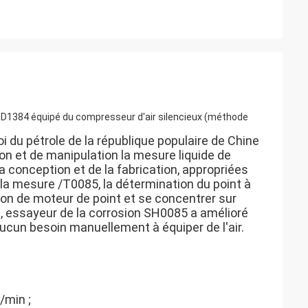
TM D1384 équipé du compresseur d'air silencieux (méthode
oi du pétrole de la république populaire de Chine
on et de manipulation la mesure liquide de
a conception et de la fabrication, appropriées
 la mesure /T0085, la détermination du point à
lition de moteur de point et se concentrer sur
, essayeur de la corrosion SH0085 a amélioré
ucun besoin manuellement à équiper de l'air.
/min ;