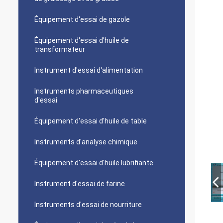
Équipement d'essai de gazole
Équipement d'essai d'huile de
transformateur
Instrument d'essai d'alimentation
Instruments pharmaceutiques
d'essai
Équipement d'essai d'huile de table
Instruments d'analyse chimique
Équipement d'essai d'huile lubrifiante
Instrument d'essai de farine
Instruments d'essai de nourriture