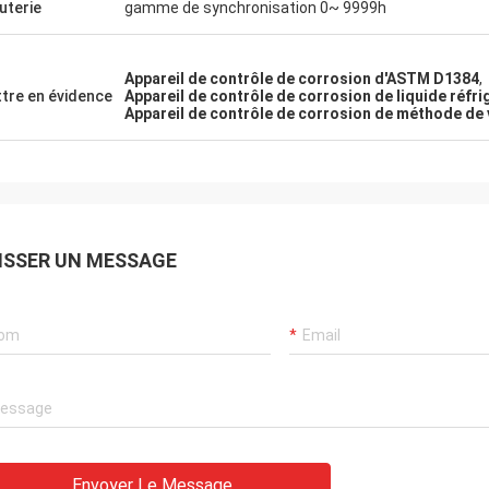
uterie
gamme de synchronisation 0~ 9999h
Appareil de contrôle de corrosion d'ASTM D1384
,
tre en évidence
Appareil de contrôle de corrosion de liquide réfr
Appareil de contrôle de corrosion de méthode de 
ISSER UN MESSAGE
Envoyer Le Message