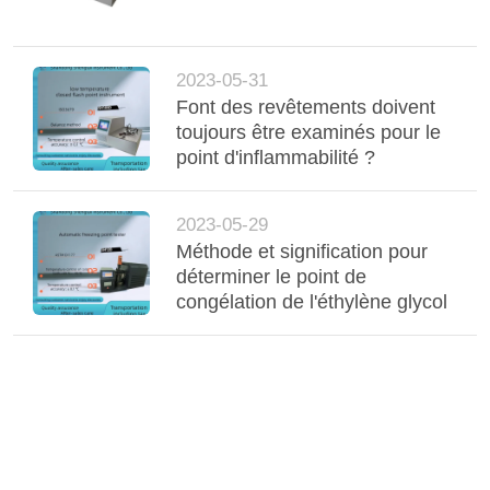
2023-05-31
Font des revêtements doivent
toujours être examinés pour le
point d'inflammabilité ?
2023-05-29
Méthode et signification pour
déterminer le point de
congélation de l'éthylène glycol