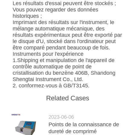
Les résultats d'essai peuvent être stockés ;
Vous pouvez regarder des données
historiques ;
Imprimant des résultats sur l'instrument, le
mélange automatique mécanique, des
résultats expérimentaux peut être exporté par
le disque d'U, stocké dans l'ordinateur peut
être comparé pendant beaucoup de fois.
Instruments pour l'expérience
1.Shipping et manipulation de l'appareil de
contrôle automatique de point de
cristallisation du benzène 406B, Shandong
Shengtai Instrument Co., Ltd.
2. conformez-vous à GB/T3145.
Related Cases
2023-06-06
Points de la connaissance de
dureté de comprimé