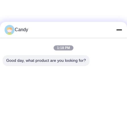
Candy
1:18 PM
Good day, what product are you looking for?