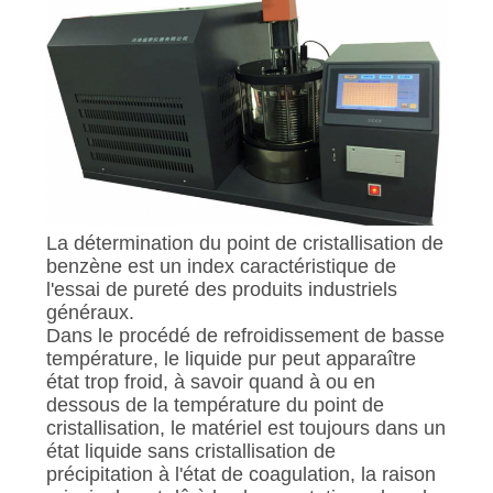
SITE
PRIVACY
POLICY
La détermination du point de cristallisation de
benzène est un index caractéristique de
l'essai de pureté des produits industriels
généraux.
Dans le procédé de refroidissement de basse
température, le liquide pur peut apparaître
état trop froid, à savoir quand à ou en
dessous de la température du point de
cristallisation, le matériel est toujours dans un
état liquide sans cristallisation de
précipitation à l'état de coagulation, la raison