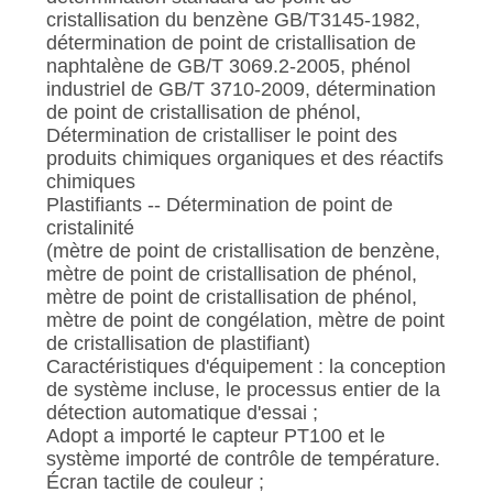
cristallisation du benzène GB/T3145-1982,
détermination de point de cristallisation de
naphtalène de GB/T 3069.2-2005, phénol
industriel de GB/T 3710-2009, détermination
de point de cristallisation de phénol,
Détermination de cristalliser le point des
produits chimiques organiques et des réactifs
chimiques
Plastifiants -- Détermination de point de
cristalinité
(mètre de point de cristallisation de benzène,
mètre de point de cristallisation de phénol,
mètre de point de cristallisation de phénol,
mètre de point de congélation, mètre de point
de cristallisation de plastifiant)
Caractéristiques d'équipement : la conception
de système incluse, le processus entier de la
détection automatique d'essai ;
Adopt a importé le capteur PT100 et le
système importé de contrôle de température.
Écran tactile de couleur ;