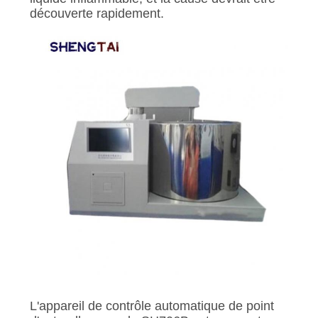
découverte rapidement.
L'appareil de contrôle automatique de point