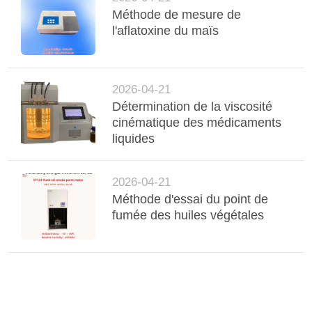
Méthode de mesure de
l'aflatoxine du maïs
2026-04-21
Détermination de la viscosité
cinématique des médicaments
liquides
2026-04-21
Méthode d'essai du point de
fumée des huiles végétales