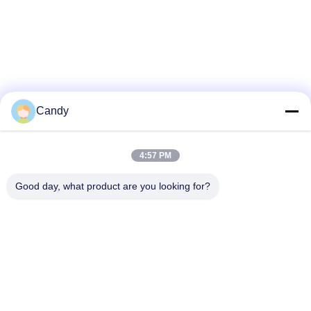
Candy
4:57 PM
Good day, what product are you looking for?