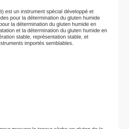
8) est un instrument spécial développé et
des pour la détermination du gluten humide
 pour la détermination du gluten humide en
atation et la détermination du gluten humide en
ration stable, représentation stable, et
instruments importés semblables.