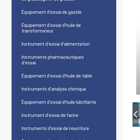
Équipement d'essai de gazole
Équipement d'essai d'huile de
transformateur
Instrument d'essai d'alimentation
Instruments pharmaceutiques
d'essai
Équipement d'essai d'huile de table
Instruments d'analyse chimique
Équipement d'essai d'huile lubrifiante
Instrument d'essai de farine
Instruments d'essai de nourriture