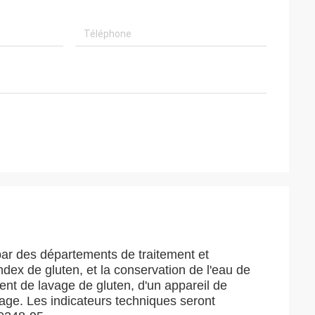
ar des départements de traitement et
index de gluten, et la conservation de l'eau de
ment de lavage de gluten, d'un appareil de
hage. Les indicateurs techniques seront