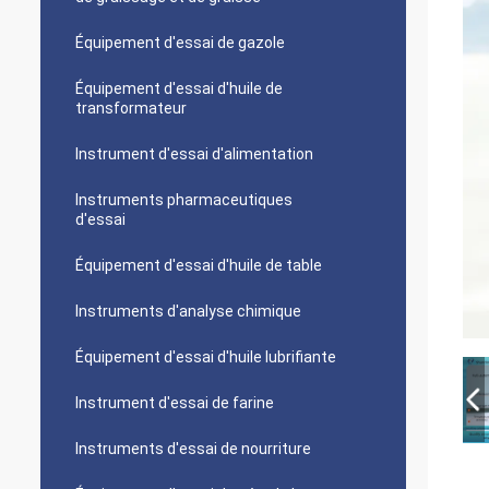
Équipement d'essai de gazole
Équipement d'essai d'huile de
transformateur
Instrument d'essai d'alimentation
Instruments pharmaceutiques
d'essai
Équipement d'essai d'huile de table
Instruments d'analyse chimique
Équipement d'essai d'huile lubrifiante
Instrument d'essai de farine
Instruments d'essai de nourriture