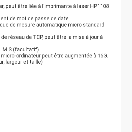
r, peut être liée à l'imprimante à laser HP1108
ment de mot de passe de date.
ique de mesure automatique micro standard
de réseau de TCP, peut être la mise à jour à
IMIS (facultatif)
 micro-ordinateur peut être augmentée à 16G.
largeur et taille)