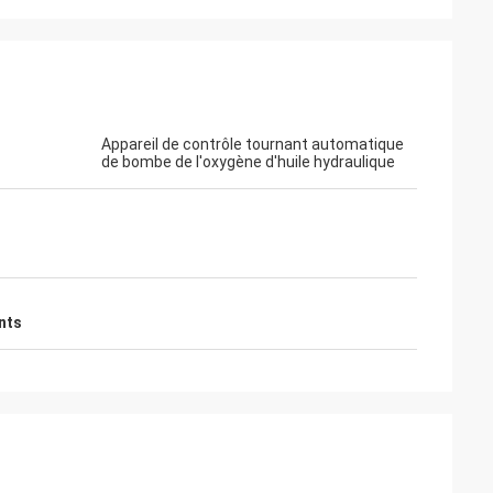
Appareil de contrôle tournant automatique
de bombe de l'oxygène d'huile hydraulique
nts