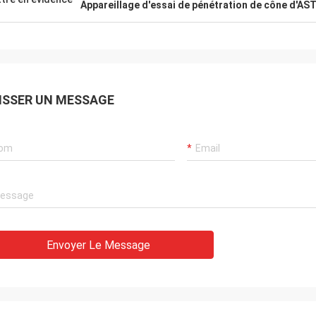
Appareillage d'essai de pénétration de cône d'AS
ISSER UN MESSAGE
Envoyer Le Message