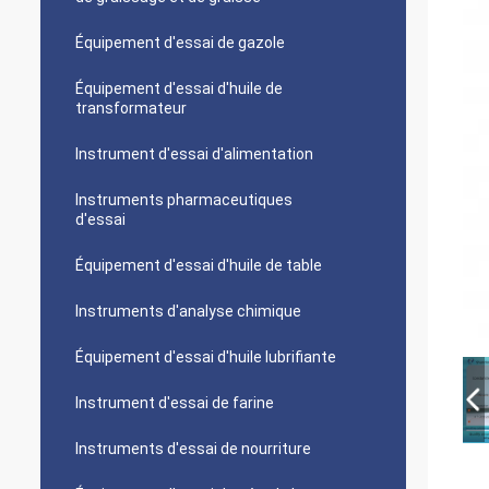
Équipement d'essai de gazole
Équipement d'essai d'huile de
transformateur
Instrument d'essai d'alimentation
Instruments pharmaceutiques
d'essai
Équipement d'essai d'huile de table
Instruments d'analyse chimique
Équipement d'essai d'huile lubrifiante
Instrument d'essai de farine
Instruments d'essai de nourriture