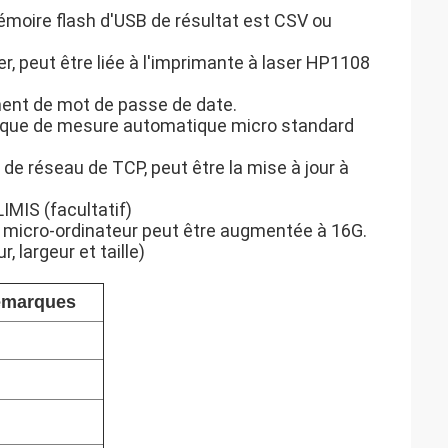
mémoire flash d'USB de résultat est CSV ou
r, peut être liée à l'imprimante à laser HP1108
ment de mot de passe de date.
ique de mesure automatique micro standard
de réseau de TCP, peut être la mise à jour à
IMIS (facultatif)
 micro-ordinateur peut être augmentée à 16G.
largeur et taille)
emarques