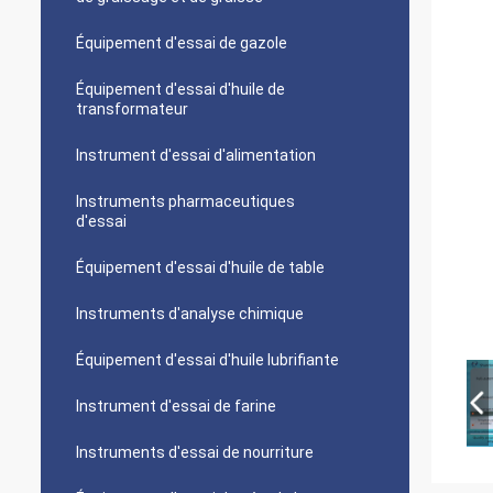
Équipement d'essai de gazole
Équipement d'essai d'huile de
transformateur
Instrument d'essai d'alimentation
Instruments pharmaceutiques
d'essai
Équipement d'essai d'huile de table
Instruments d'analyse chimique
Équipement d'essai d'huile lubrifiante
Instrument d'essai de farine
Instruments d'essai de nourriture