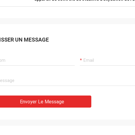
ISSER UN MESSAGE
Envoyer Le Message