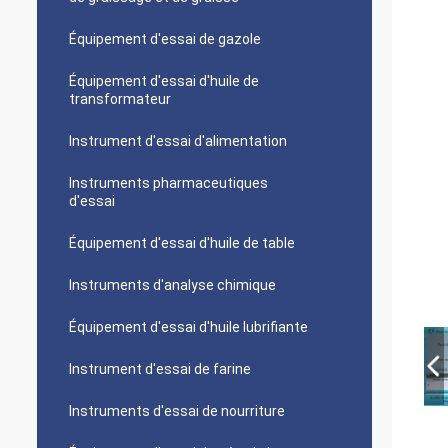
Équipement d'essai de gazole
Équipement d'essai d'huile de
transformateur
Instrument d'essai d'alimentation
Instruments pharmaceutiques
d'essai
Équipement d'essai d'huile de table
Instruments d'analyse chimique
Équipement d'essai d'huile lubrifiante
Instrument d'essai de farine
Instruments d'essai de nourriture