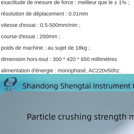
 exactitude de mesure de force : meilleur que le ± 1% ;
) résolution de déplacement : 0.01mm
 vitesse d'essai : 0.5-500mm/min ;
) course d'essai : 200mm ;
 poids de machine : au sujet de 18kg ;
 dimension hors-tout : 300 * 420 * 650 millimètres
) alimentation d'énergie : monophasé, AC220v50hz.