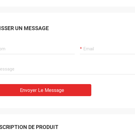
ISSER UN MESSAGE
Envoyer Le Message
SCRIPTION DE PRODUIT