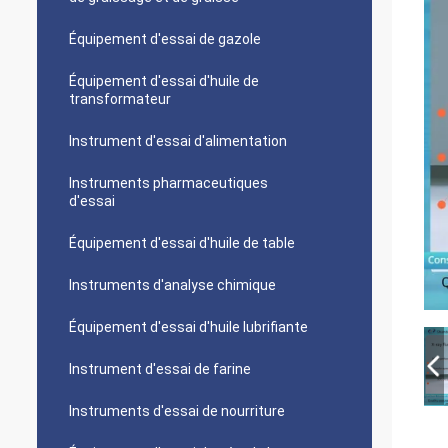
Équipement d'essai de gazole
Équipement d'essai d'huile de
transformateur
Instrument d'essai d'alimentation
Instruments pharmaceutiques
d'essai
Équipement d'essai d'huile de table
Instruments d'analyse chimique
Équipement d'essai d'huile lubrifiante
Instrument d'essai de farine
Instruments d'essai de nourriture