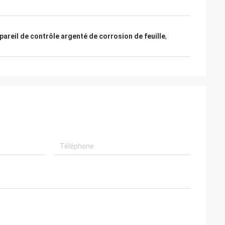
pareil de contrôle argenté de corrosion de feuille
,