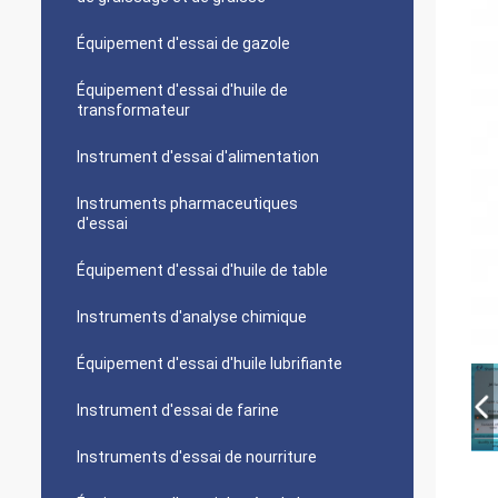
Équipement d'essai de gazole
Équipement d'essai d'huile de
transformateur
Instrument d'essai d'alimentation
Instruments pharmaceutiques
d'essai
Équipement d'essai d'huile de table
Instruments d'analyse chimique
Équipement d'essai d'huile lubrifiante
Instrument d'essai de farine
Instruments d'essai de nourriture