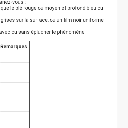
fanez-vous ;
e que le blé rouge ou moyen et profond bleu ou
grises sur la surface, ou un film noir uniforme
, avec ou sans éplucher le phénomène
Remarques