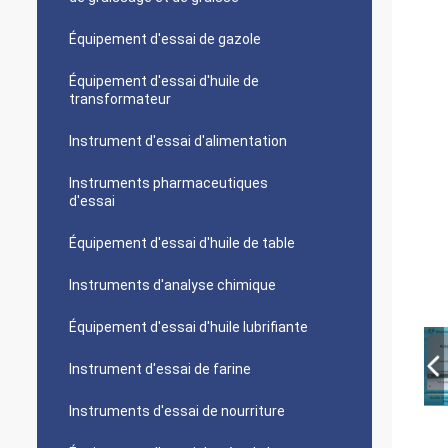
Équipement d'essai de gazole
Équipement d'essai d'huile de
transformateur
Instrument d'essai d'alimentation
Instruments pharmaceutiques
d'essai
Équipement d'essai d'huile de table
Instruments d'analyse chimique
Équipement d'essai d'huile lubrifiante
Instrument d'essai de farine
Instruments d'essai de nourriture