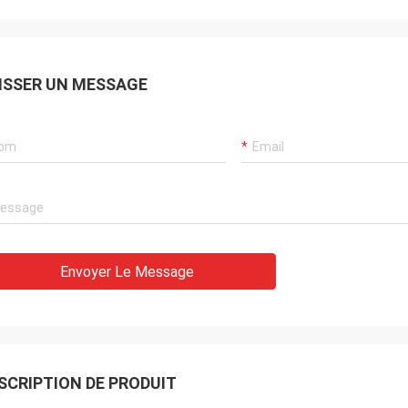
ISSER UN MESSAGE
Envoyer Le Message
SCRIPTION DE PRODUIT