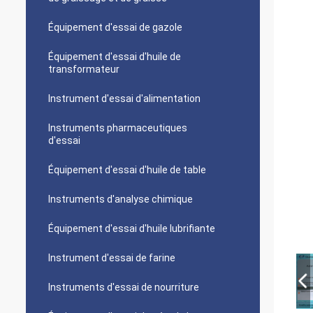
Équipement d'essai de gazole
Équipement d'essai d'huile de
transformateur
Instrument d'essai d'alimentation
Instruments pharmaceutiques
d'essai
Équipement d'essai d'huile de table
Instruments d'analyse chimique
Équipement d'essai d'huile lubrifiante
Instrument d'essai de farine
Instruments d'essai de nourriture