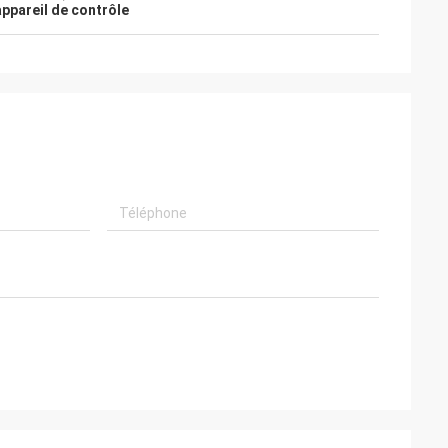
appareil de contrôle