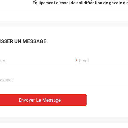
Équipement d'essai de solidification de gazole d'
ISSER UN MESSAGE
Envoyer Le Message