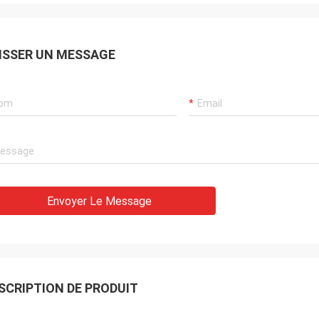
ISSER UN MESSAGE
Envoyer Le Message
SCRIPTION DE PRODUIT