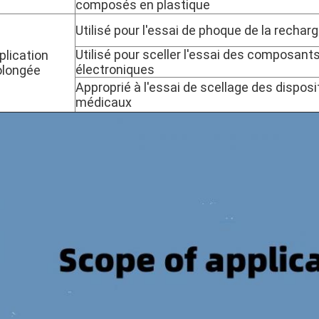
composés en plastique
Utilisé pour l'essai de phoque de la recharg
Utilisé pour sceller l'essai des composant
plication
électroniques
olongée
Approprié à l'essai de scellage des disposi
médicaux