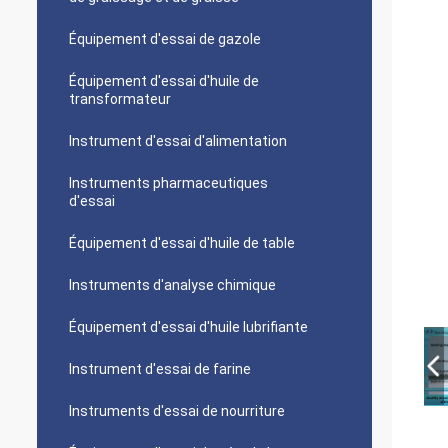
Équipement d'essai de gazole
Équipement d'essai d'huile de
transformateur
Instrument d'essai d'alimentation
Instruments pharmaceutiques
d'essai
Équipement d'essai d'huile de table
Instruments d'analyse chimique
Équipement d'essai d'huile lubrifiante
Instrument d'essai de farine
Instruments d'essai de nourriture