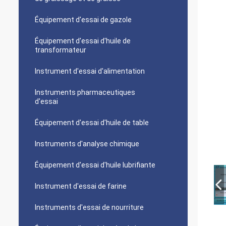
Équipement d'essai de gazole
Équipement d'essai d'huile de
transformateur
Instrument d'essai d'alimentation
Instruments pharmaceutiques
d'essai
Équipement d'essai d'huile de table
Instruments d'analyse chimique
Équipement d'essai d'huile lubrifiante
Instrument d'essai de farine
Instruments d'essai de nourriture