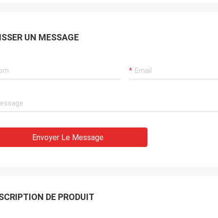
ISSER UN MESSAGE
Envoyer Le Message
SCRIPTION DE PRODUIT